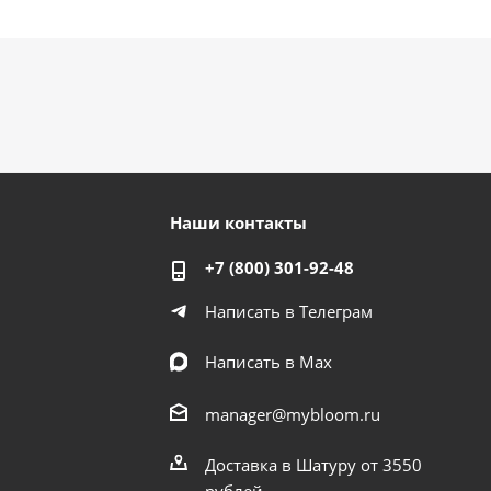
Наши контакты
+7 (800) 301-92-48
Написать в Телеграм
Написать в Мах
manager@mybloom.ru
Доставка в Шатуру от 3550