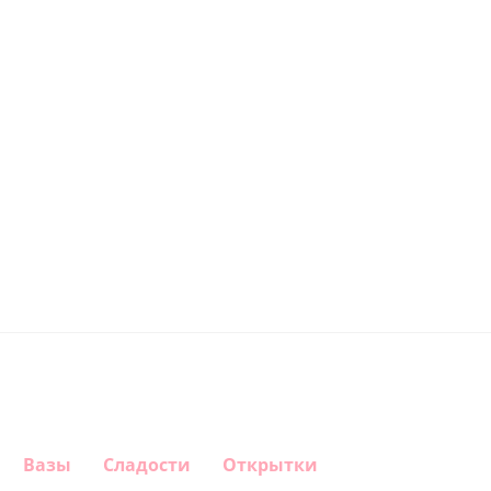
Вазы
Сладости
Открытки