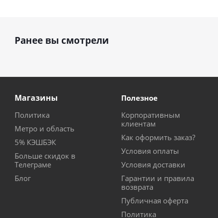
Ранее вы смотрели
Магазины
Полезное
Политика
Корпоративным
клиентам
Метро и область
Как оформить заказ?
5% КЭШБЭК
Условия оплаты
Больше скидок в
Телеграме
Условия доставки
Блог
Гарантии и правила
возврата
Публичная оферта
Политика