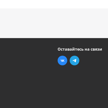
Оставайтесь на связи