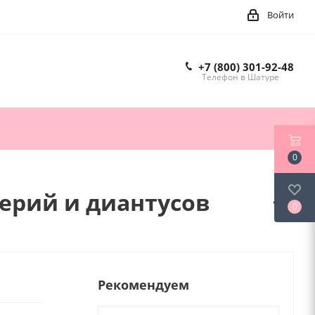
Войти
+7 (800) 301-92-48
Телефон в Шатуре
0
мерий и диантусов
0
Рекомендуем