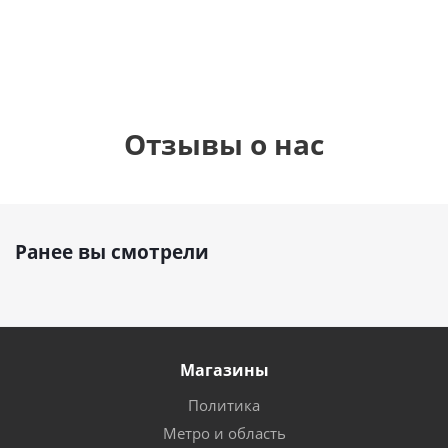
руб.
895
руб.
руб.
Отзывы о нас
Ранее вы смотрели
Магазины
Политика
Метро и область