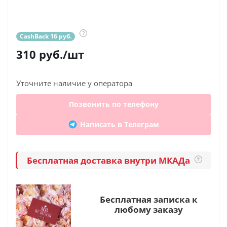
?
CashBack 16 руб.
310
руб.
/шт
Уточните наличие у оператора
Позвонить по телефону
Написать в Телеграм
Бесплатная доставка внутри МКАДа
?
Бесплатная записка к
любому заказу