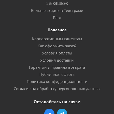
5% КЭШБЭК
Больше скидок в Телеграме
Блог
Полезное
Корпоративным клиентам
Как оформить заказ?
Условия оплаты
Условия доставки
Гарантии и правила возврата
Публичная оферта
Политика конфиденциальности
Согласие на обработку персональных данных
Оставайтесь на связи