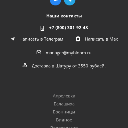
Наши контакты
+7 (800) 301-92-48
Написать в Телеграм
Написать в Мах
manager@mybloom.ru
Доставка в Шатуру от 3550 рублей.
Апрелевка
Балашиха
Бронницы
Видное
Волоколамск