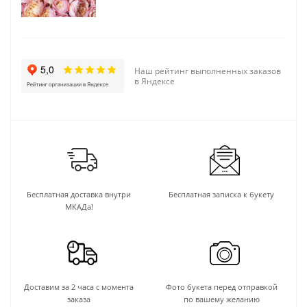
Наш рейтинг выполненных заказов
в Яндексе
Бесплатная доставка внутри
Бесплатная записка к букету
МКАДа!
Доставим за 2 часа с момента
Фото букета перед отправкой
заказа
по вашему желанию