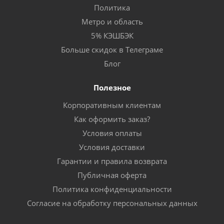
Политика
Метро и область
5% КЭШБЭК
Больше скидок в Телеграме
Блог
Полезное
Корпоративным клиентам
Как оформить заказ?
Условия оплаты
Условия доставки
Гарантии и правила возврата
Публичная оферта
Политика конфиденциальности
Согласие на обработку персональных данных