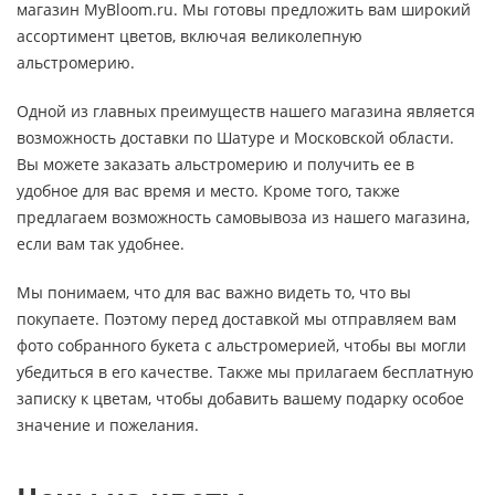
магазин MyBloom.ru. Мы готовы предложить вам широкий
ассортимент цветов, включая великолепную
альстромерию.
Одной из главных преимуществ нашего магазина является
возможность доставки по Шатуре и Московской области.
Вы можете заказать альстромерию и получить ее в
удобное для вас время и место. Кроме того, также
предлагаем возможность самовывоза из нашего магазина,
если вам так удобнее.
Мы понимаем, что для вас важно видеть то, что вы
покупаете. Поэтому перед доставкой мы отправляем вам
фото собранного букета с альстромерией, чтобы вы могли
убедиться в его качестве. Также мы прилагаем бесплатную
записку к цветам, чтобы добавить вашему подарку особое
значение и пожелания.