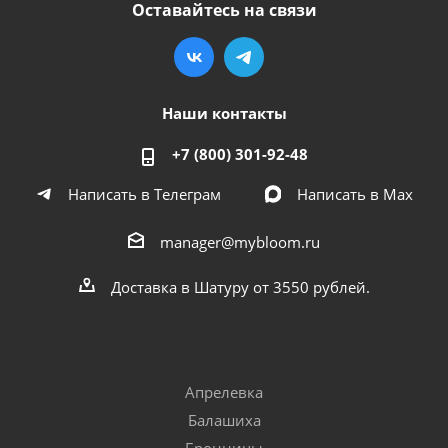
Оставайтесь на связи
Наши контакты
+7 (800) 301-92-48
Написать в Телеграм
Написать в Мах
manager@mybloom.ru
Доставка в Шатуру от 3550 рублей.
Апрелевка
Балашиха