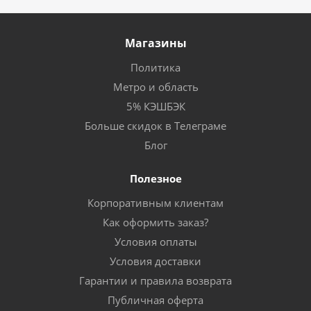
Магазины
Политика
Метро и область
5% КЭШБЭК
Больше скидок в Телеграме
Блог
Полезное
Корпоративным клиентам
Как оформить заказ?
Условия оплаты
Условия доставки
Гарантии и правила возврата
Публичная оферта