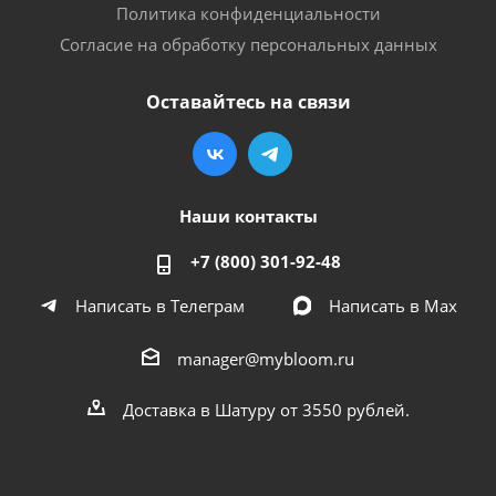
Политика конфиденциальности
Согласие на обработку персональных данных
Оставайтесь на связи
Наши контакты
+7 (800) 301-92-48
Написать в Телеграм
Написать в Мах
manager@mybloom.ru
Доставка в Шатуру от 3550 рублей.