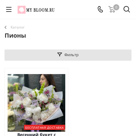
0
Каталог
Пионы
Фильтр
БЕСПЛАТНАЯ ДОСТАВКА
Весенний букет с