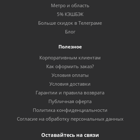
Метро и область
5% КЭШБЭК
Больше скидок в Телеграме
Блог
Полезное
Корпоративным клиентам
Как оформить заказ?
Условия оплаты
Условия доставки
Гарантии и правила возврата
Публичная оферта
Политика конфиденциальности
Согласие на обработку персональных данных
Оставайтесь на связи