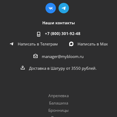
Наши контакты
+7 (800) 301-92-48
Написать в Телеграм
Написать в Мах
manager@mybloom.ru
Доставка в Шатуру от 3550 рублей.
Апрелевка
Балашиха
Бронницы