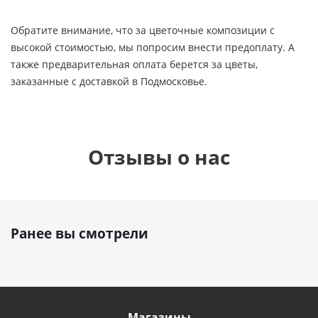
Обратите внимание, что за цветочные композиции с
высокой стоимостью, мы попросим внести предоплату. А
также предварительная оплата берется за цветы,
заказанные с доставкой в Подмосковье.
Отзывы о нас
Ранее вы смотрели
Магазины