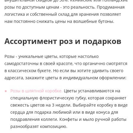
розы по доступным ценам - это реальность. Продуманная
логистика и собственный склад для хранения позволяет
нам постоянно снижать цены на волшебные бутоны.
Ассортимент роз и подарков
Розы - уникальные цветы, которые настолько
самодостаточны в своей красоте, что органично смотрятся
в классическом букете. Но если вы хотите удивить своего
адресата, закажите цветы в индивидуальном оформлении:
Розы в шляпной коробке.
Цветы устанавливаются на
специальную флористическую губку, которая сохраняет
свежесть цветов на 3 недели. Выбирайте коробку в виде
сердца для подарка любимой или в виде конуса для
поздравления коллеги. Конфеты и мыло ручной работы
разнообразят композицию.