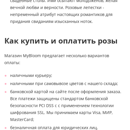
свадебные столы. Ими осыпают молодоженов, желая
вечной любви и верности. Розовые лепестки -
непременный атрибут настоящих романтиков для
придания свиданиям изысканных ноток.
Как купить и оплатить розы
Магазин MyBloom предлагает несколько вариантов
оплаты:
наличными курьеру;
наличными при самовывозе цветов с нашего склада;
банковской картой на сайте после оформления заказа.
Все платежи защищены стандартом банковской
безопасности PCI DSS с с применением технологии
шифрования SSL. Мы принимаем карты Visa, МИР,
MasterCard;
безналичная оплата для юридических лиц.