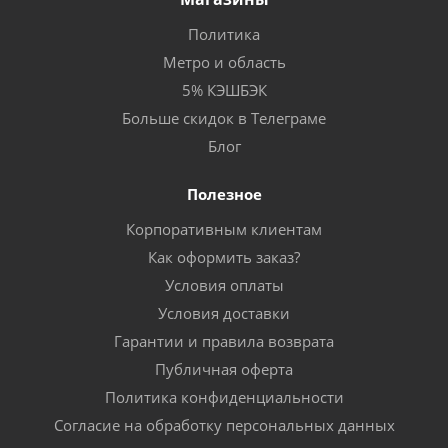
Политика
Метро и область
5% КЭШБЭК
Больше скидок в Телеграме
Блог
Полезное
Корпоративным клиентам
Как оформить заказ?
Условия оплаты
Условия доставки
Гарантии и правила возврата
Публичная оферта
Политика конфиденциальности
Согласие на обработку персональных данных