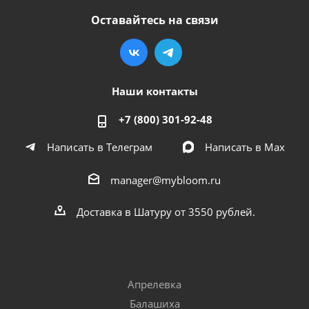
Оставайтесь на связи
Наши контакты
+7 (800) 301-92-48
Написать в Телеграм
Написать в Мах
manager@mybloom.ru
Доставка в Шатуру от 3550 рублей.
Апрелевка
Балашиха