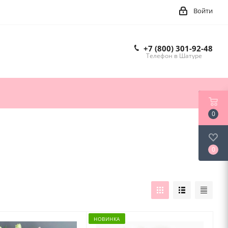
Войти
+7 (800) 301-92-48
Телефон в Шатуре
0
0
НОВИНКА