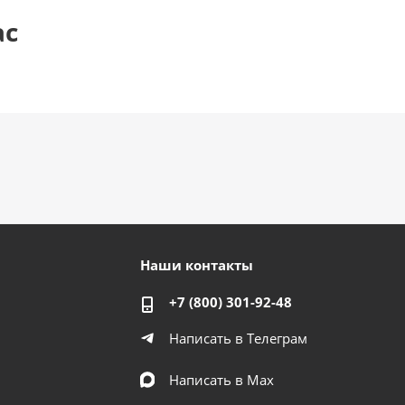
ас
Наши контакты
+7 (800) 301-92-48
Написать в Телеграм
Написать в Мах