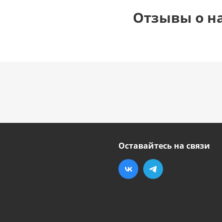
Отзывы о н
Оставайтесь на связи