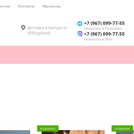
ентам
Контакты
Магазины
Как купить
+7 (967) 099-77-55
Доставка в Шатуру от
Написать в Телеграм
3550 рублей.
+7 (967) 099-77-55
Написать в Мах
НОВИНКА
НОВИНКА