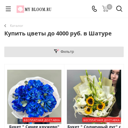
0
Каталог
Купить цветы до 4000 руб. в Шатуре
Фильтр
БЕСПЛАТНАЯ ДОСТАВКА
БЕСПЛАТНАЯ ДОСТАВКА
Букет " Синее кружево"
Букет " Солнечный луг" с