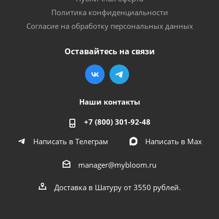
Политика конфиденциальности
Согласие на обработку персональных данных
Оставайтесь на связи
Наши контакты
+7 (800) 301-92-48
Написать в Телеграм
Написать в Мах
manager@mybloom.ru
Доставка в Шатуру от 3550 рублей.