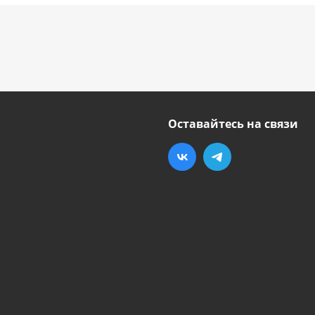
Оставайтесь на связи