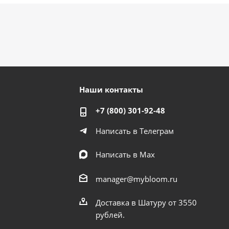
Наши контакты
+7 (800) 301-92-48
Написать в Телеграм
Написать в Мах
manager@mybloom.ru
Доставка в Шатуру от 3550
рублей.