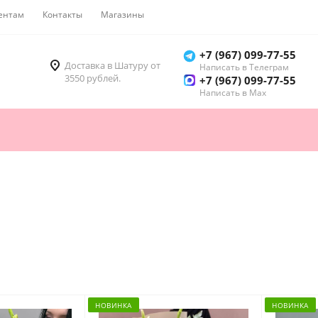
ентам
Контакты
Магазины
Как купить
+7 (967) 099-77-55
Доставка в Шатуру от
Написать в Телеграм
3550 рублей.
+7 (967) 099-77-55
Написать в Мах
НОВИНКА
НОВИНКА