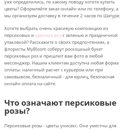
уже определились, по какому поводу хотите купить
цветы? Оформляйте заказ онлайн или по телефону, а
мы организуем доставку в течение 2 часов по Шатуре.
Хотите выбрать очень красивую композицию из
персиковых и
красных роз
с зеленью и праздничной
упаковкой? Расскажите о своих предпочтениях, а
флористы MyBloom соберут роскошный букет
персиковых роз и пришлют вам фото в любой
мессенджер. Нашим клиентам доступна любая форма
оплаты: наличный расчет с курьером или при
самовывозе, безналичный - для юрлиц, безопасная
онлайн оплата на сайте.
Что означают персиковые
розы?
Персиковые розы - цветы унисекс. Они уместны для