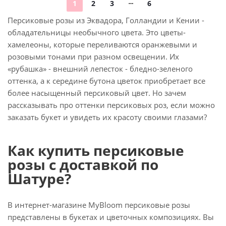
1
2
3
6
Персиковые розы из Эквадора, Голландии и Кении -
обладательницы необычного цвета. Это цветы-
хамелеоны, которые переливаются оранжевыми и
розовыми тонами при разном освещении. Их
«рубашка» - внешний лепесток - бледно-зеленого
оттенка, а к середине бутона цветок приобретает все
более насыщенный персиковый цвет. Но зачем
рассказывать про оттенки персиковых роз, если можно
заказать букет и увидеть их красоту своими глазами?
Как купить персиковые
розы с доставкой по
Шатуре?
В интернет-магазине MyBloom персиковые розы
представлены в букетах и цветочных композициях. Вы