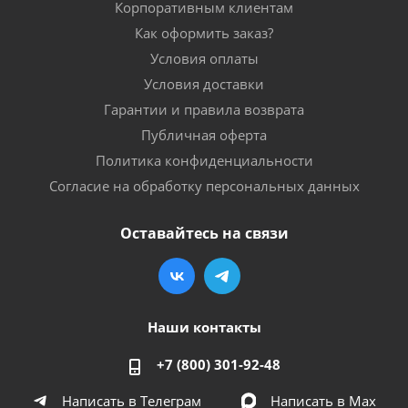
Корпоративным клиентам
Как оформить заказ?
Условия оплаты
Условия доставки
Гарантии и правила возврата
Публичная оферта
Политика конфиденциальности
Согласие на обработку персональных данных
Оставайтесь на связи
Наши контакты
+7 (800) 301-92-48
Написать в Телеграм
Написать в Мах