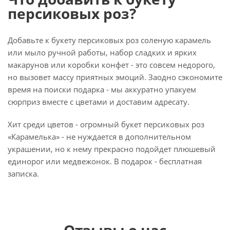
персиковых роз?
Добавьте к букету персиковых роз соленую карамель
или мыло ручной работы, набор сладких и ярких
макарунов или коробки конфет - это совсем недорого,
но вызовет массу приятных эмоций. Заодно сэкономите
время на поиски подарка - мы аккуратно упакуем
сюрприз вместе с цветами и доставим адресату.
Хит среди цветов - огромный букет персиковых роз
«Карамелька» - не нуждается в дополнительном
украшении, но к нему прекрасно подойдет плюшевый
единорог или медвежонок. В подарок - бесплатная
записка.