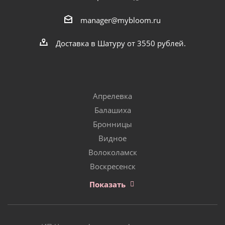
manager@mybloom.ru
Доставка в Шатуру от 3550 рублей.
Апрелевка
Балашиха
Бронницы
Видное
Волоколамск
Воскресенск
Показать