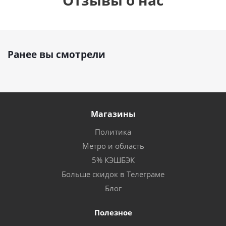
Отзывы о нас
Ранее вы смотрели
Магазины
Политика
Метро и область
5% КЭШБЭК
Больше скидок в Телеграме
Блог
Полезное