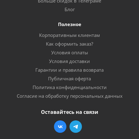
Больше скидок в Телеграме
Блог
Полезное
Корпоративным клиентам
Как оформить заказ?
Условия оплаты
Условия доставки
Гарантии и правила возврата
Публичная оферта
Политика конфиденциальности
Согласие на обработку персональных данных
Оставайтесь на связи