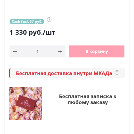
?
CashBack 67 руб.
1 330
руб.
/шт
В корзину
Бесплатная доставка внутри МКАДа
?
Бесплатная записка к
любому заказу