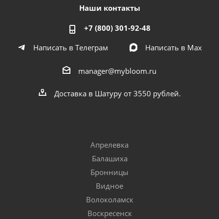
Наши контакты
+7 (800) 301-92-48
Написать в Телеграм
Написать в Мах
manager@mybloom.ru
Доставка в Шатуру от 3550 рублей.
Апрелевка
Балашиха
Бронницы
Видное
Волоколамск
Воскресенск