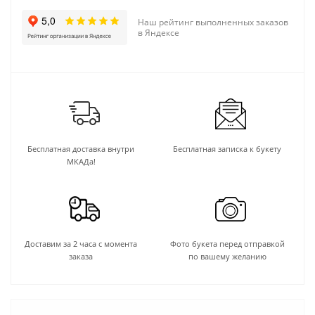
Наш рейтинг выполненных заказов
в Яндексе
Бесплатная доставка внутри
Бесплатная записка к букету
МКАДа!
Доставим за 2 часа с момента
Фото букета перед отправкой
заказа
по вашему желанию