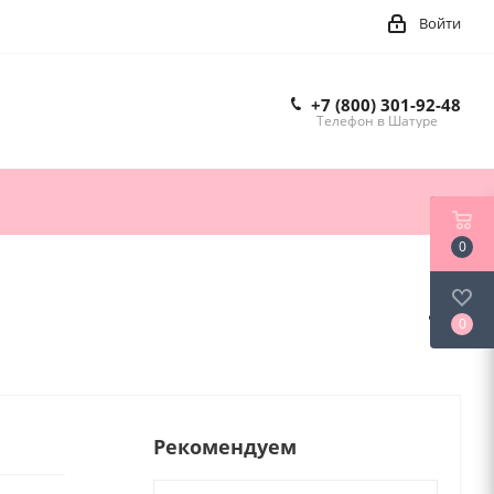
Войти
+7 (800) 301-92-48
Телефон в Шатуре
0
0
Рекомендуем