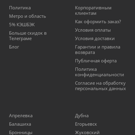
Политика
Корпоративным
клиентам
Метро и область
Как оформить заказ?
5% КЭШБЭК
Условия оплаты
Больше скидок в
Телеграме
Условия доставки
Блог
Гарантии и правила
возврата
Публичная оферта
Политика
конфиденциальности
Согласие на обработку
персональных данных
Апрелевка
Дубна
Балашиха
Егорьевск
Бронницы
Жуковский