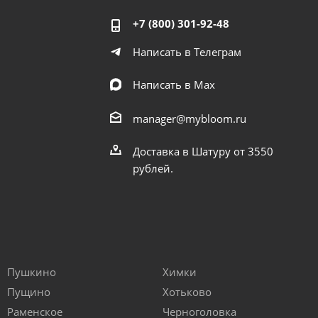
+7 (800) 301-92-48
Написать в Телеграм
Написать в Мах
manager@mybloom.ru
Доставка в Шатуру от 3550
рублей.
Пушкино
Химки
Пущино
Хотьково
Раменское
Черноголовка