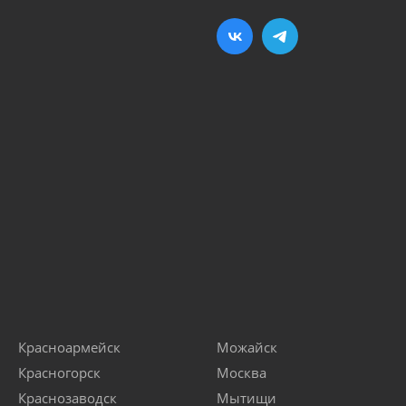
Красноармейск
Можайск
Красногорск
Москва
Краснозаводск
Мытищи