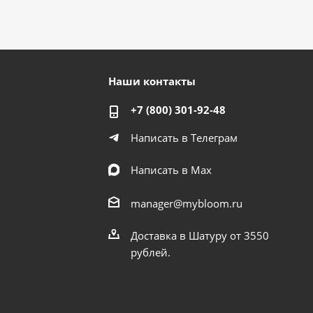
Наши контакты
+7 (800) 301-92-48
Написать в Телеграм
Написать в Мах
manager@mybloom.ru
Доставка в Шатуру от 3550
рублей.