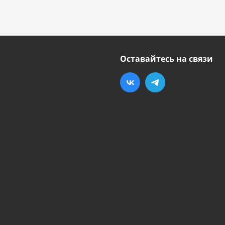
Оставайтесь на связи