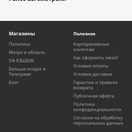
Магазины
Полезное
Политика
Корпоративным
клиентам
Метро и область
Как оформить заказ?
5% КЭШБЭК
Условия оплаты
Больше скидок в
Телеграме
Условия доставки
Блог
Гарантии и правила
возврата
Публичная оферта
Политика
конфиденциальности
Согласие на обработку
персональных данных