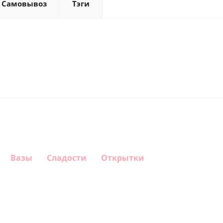
Самовывоз
Тэги
Вазы
Сладости
Открытки