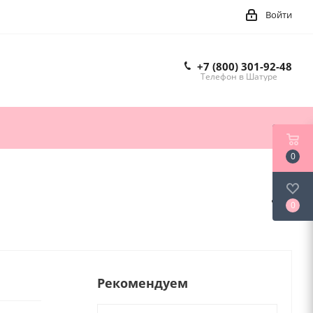
Войти
+7 (800) 301-92-48
Телефон в Шатуре
0
0
Рекомендуем