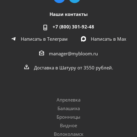
Наши контакты
+7 (800) 301-92-48
Написать в Телеграм
Написать в Мах
manager@mybloom.ru
Доставка в Шатуру от 3550 рублей.
Апрелевка
Балашиха
Бронницы
Видное
Волоколамск