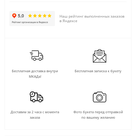
Наш рейтинг выполненных заказов
в Яндексе
Бесплатная доставка внутри
Бесплатная записка к букету
МКАДа!
Доставим за 2 часа с момента
Фото букета перед отправкой
заказа
по вашему желанию