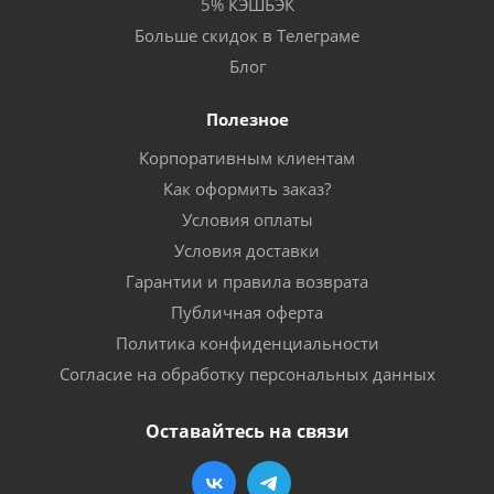
5% КЭШБЭК
Больше скидок в Телеграме
Блог
Полезное
Корпоративным клиентам
Как оформить заказ?
Условия оплаты
Условия доставки
Гарантии и правила возврата
Публичная оферта
Политика конфиденциальности
Согласие на обработку персональных данных
Оставайтесь на связи