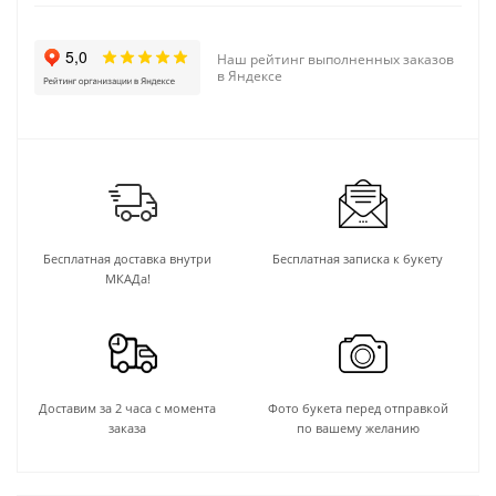
Наш рейтинг выполненных заказов
в Яндексе
Бесплатная доставка внутри
Бесплатная записка к букету
МКАДа!
Доставим за 2 часа с момента
Фото букета перед отправкой
заказа
по вашему желанию