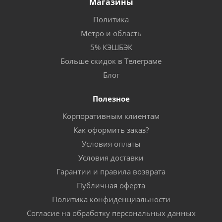
Магазины
Политика
Метро и область
5% КЭШБЭК
Больше скидок в Телеграме
Блог
Полезное
Корпоративным клиентам
Как оформить заказ?
Условия оплаты
Условия доставки
Гарантии и правила возврата
Публичная оферта
Политика конфиденциальности
Согласие на обработку персональных данных