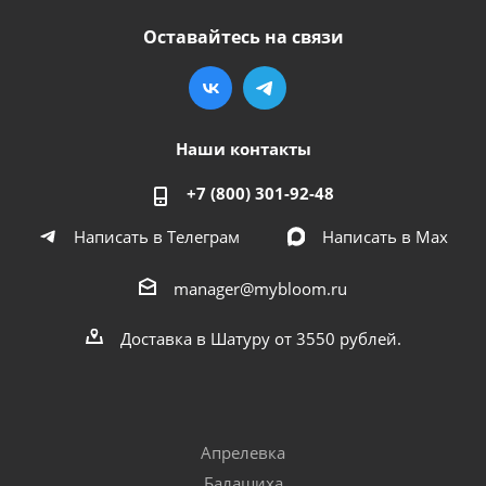
Оставайтесь на связи
Наши контакты
+7 (800) 301-92-48
Написать в Телеграм
Написать в Мах
manager@mybloom.ru
Доставка в Шатуру от 3550 рублей.
Апрелевка
Балашиха