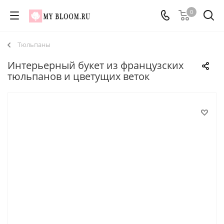
0
Тюльпаны
Интерьерный букет из французских
тюльпанов и цветущих веток