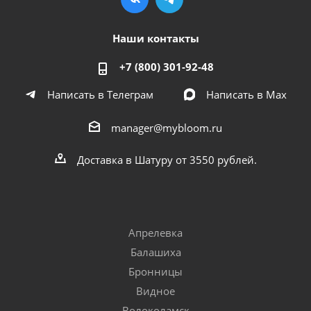
Наши контакты
+7 (800) 301-92-48
Написать в Телеграм
Написать в Мах
manager@mybloom.ru
Доставка в Шатуру от 3550 рублей.
Апрелевка
Балашиха
Бронницы
Видное
Волоколамск