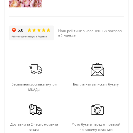
Наш рейтинг выполненных заказов
в Яндексе
Бесплатная доставка внутри
Бесплатная записка к букету
МКАДа!
Доставим за 2 часа с момента
Фото букета перед отправкой
заказа
по вашему желанию