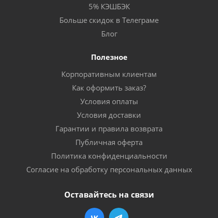
5% КЭШБЭК
Больше скидок в Телеграме
Блог
Полезное
Корпоративным клиентам
Как оформить заказ?
Условия оплаты
Условия доставки
Гарантии и правила возврата
Публичная оферта
Политика конфиденциальности
Согласие на обработку персональных данных
Оставайтесь на связи