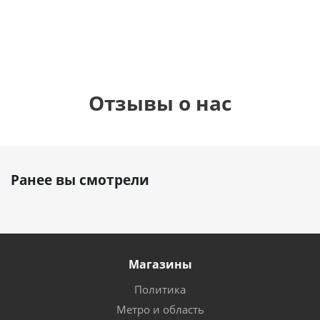
руб.
895
руб.
руб.
Отзывы о нас
Ранее вы смотрели
Магазины
Политика
Метро и область