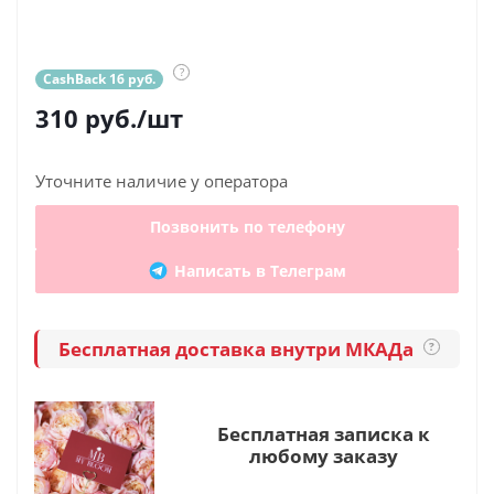
?
CashBack 16 руб.
310
руб.
/шт
Уточните наличие у оператора
Позвонить по телефону
Написать в Телеграм
Бесплатная доставка внутри МКАДа
?
Бесплатная записка к
любому заказу