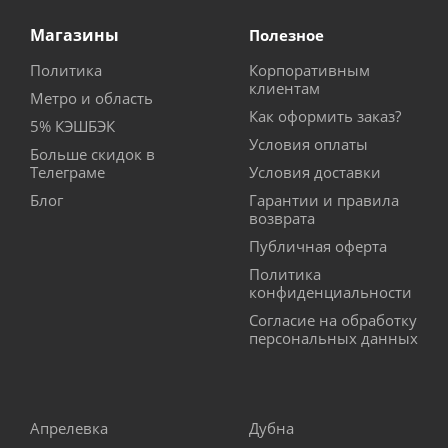
Магазины
Полезное
Политика
Корпоративным
клиентам
Метро и область
Как оформить заказ?
5% КЭШБЭК
Условия оплаты
Больше скидок в
Телеграме
Условия доставки
Блог
Гарантии и правила
возврата
Публичная оферта
Политика
конфиденциальности
Согласие на обработку
персональных данных
Апрелевка
Дубна