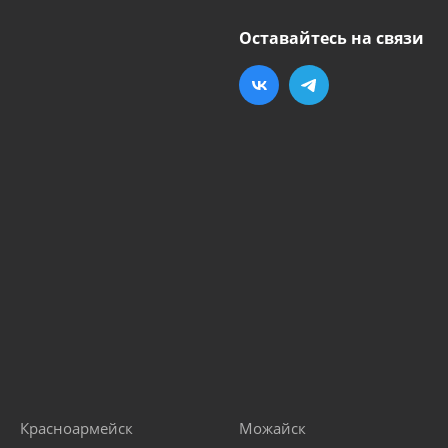
Оставайтесь на связи
Красноармейск
Можайск