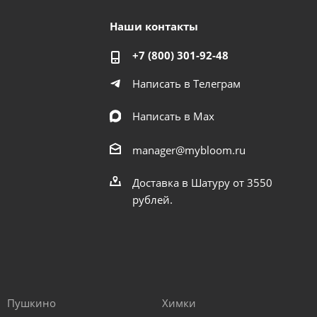
Наши контакты
+7 (800) 301-92-48
Написать в Телеграм
Написать в Мах
manager@mybloom.ru
Доставка в Шатуру от 3550
рублей.
Пушкино
Химки