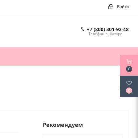
Войти
+7 (800) 301-92-48
Телефон в Шатуре
0
0
Рекомендуем