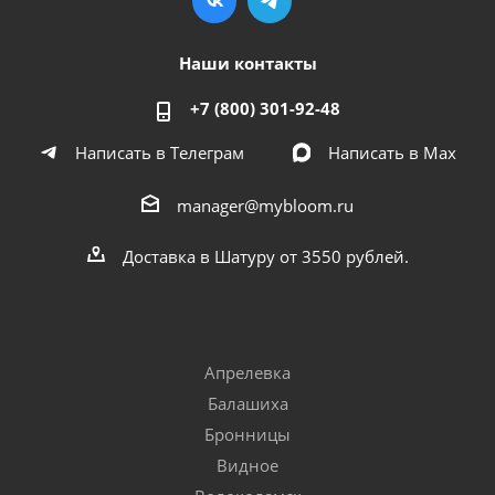
Наши контакты
+7 (800) 301-92-48
Написать в Телеграм
Написать в Мах
manager@mybloom.ru
Доставка в Шатуру от 3550 рублей.
Апрелевка
Балашиха
Бронницы
Видное