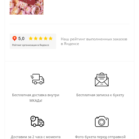
Наш рейтинг выполненных заказов
в Яндексе
Бесплатная доставка внутри
Бесплатная записка к букету
МКАДа!
Доставим за 2 часа с момента
Фото букета перед отправкой