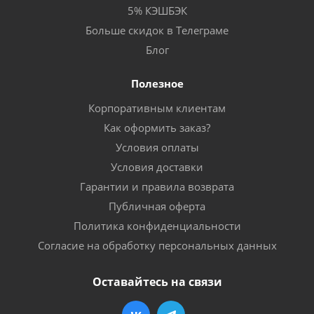
5% КЭШБЭК
Больше скидок в Телеграме
Блог
Полезное
Корпоративным клиентам
Как оформить заказ?
Условия оплаты
Условия доставки
Гарантии и правила возврата
Публичная оферта
Политика конфиденциальности
Согласие на обработку персональных данных
Оставайтесь на связи