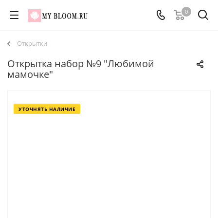
0
Открытки
Открытка набор №9 "Любимой
мамочке"
УТОЧНЯТЬ НАЛИЧИЕ