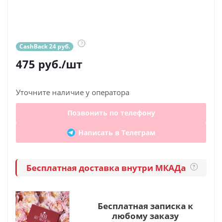
?
CashBack 24 руб.
475
руб.
/шт
Уточните наличие у оператора
Позвонить по телефону
Написать в Телеграм
Бесплатная доставка внутри МКАДа
?
Бесплатная записка к
любому заказу